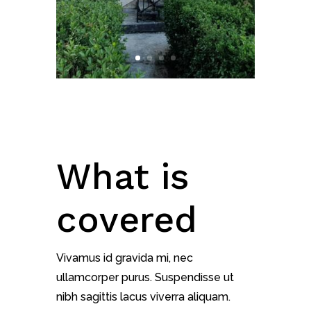
What is
covered
Vivamus id gravida mi, nec
ullamcorper purus. Suspendisse ut
nibh sagittis lacus viverra aliquam.