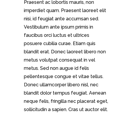
Praesent ac lobortis mauris, non
imperdiet quam. Praesent laoreet elit
nisi, id feugiat ante accumsan sed.
Vestibulum ante ipsum primis in
faucibus orci luctus et ultrices
posuere cubilia curae. Etiam quis
blandit erat. Donec laoreet libero non
metus volutpat consequat in vel
metus. Sed non augue id felis
pellentesque congue et vitae tellus.
Donec ullamcorper libero nisl, nec
blandit dolor tempus feugiat. Aenean
neque felis, fringilla nec placerat eget,
sollicitudin a sapien. Cras ut auctor elit.