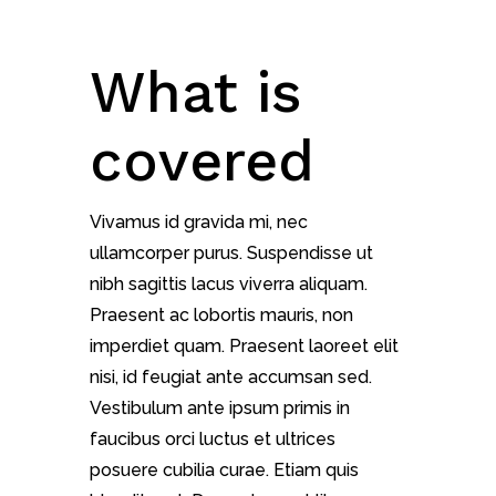
What is
covered
Vivamus id gravida mi, nec
ullamcorper purus. Suspendisse ut
nibh sagittis lacus viverra aliquam.
Praesent ac lobortis mauris, non
imperdiet quam. Praesent laoreet elit
nisi, id feugiat ante accumsan sed.
Vestibulum ante ipsum primis in
faucibus orci luctus et ultrices
posuere cubilia curae. Etiam quis