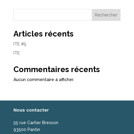
Rechercher
Articles récents
ITE #5
ITE
Commentaires récents
Aucun commentaire à afficher.
Nous contacter
55 rue Cartier Bresson
93500 Pantin