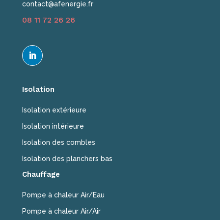
contact@afenergie.fr
08 11 72 26 26
Isolation
Isolation extérieure
Isolation intérieure
Isolation des combles
Isolation des planchers bas
Chauffage
Pompe à chaleur Air/Eau
Pompe à chaleur Air/Air