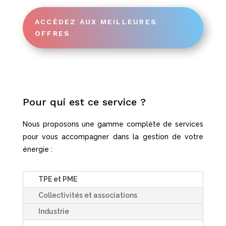
ACCÉDEZ AUX MEILLEURES
OFFRES
Pour qui est ce service ?
Nous proposons une gamme complète de services
pour vous accompagner dans la gestion de votre
énergie :
TPE et PME
Collectivités et associations
Industrie