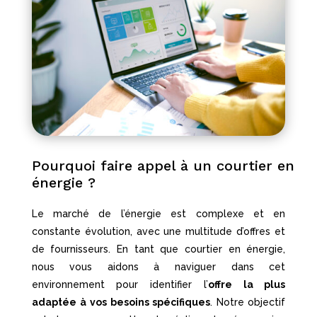
Pourquoi faire appel à un courtier en
énergie ?
Le marché de l’énergie est complexe et en
constante évolution, avec une multitude d’offres et
de fournisseurs. En tant que courtier en énergie,
nous vous aidons à naviguer dans cet
environnement pour identifier l’
offre la plus
adaptée
à vos besoins spécifiques
. Notre objectif