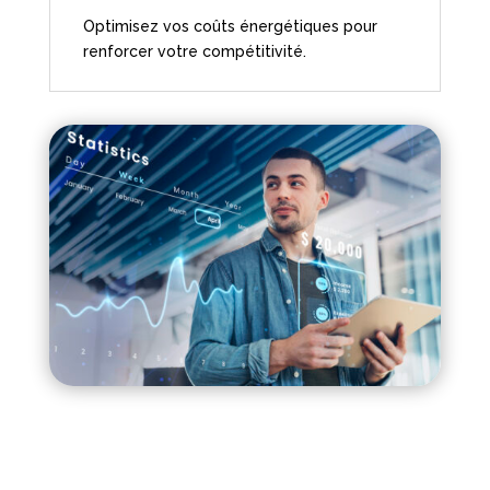
Optimisez vos coûts énergétiques pour
renforcer votre compétitivité.