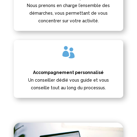
Nous prenons en charge l’ensemble des
démarches, vous permettant de vous
concentrer sur votre activité.

Accompagnement personnalisé
Un conseiller dédié vous guide et vous
conseille tout au long du processus.