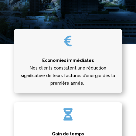

Économies immédiates
Nos clients constatent une réduction
significative de leurs factures d’énergie dès la
première année.

Gain de temps