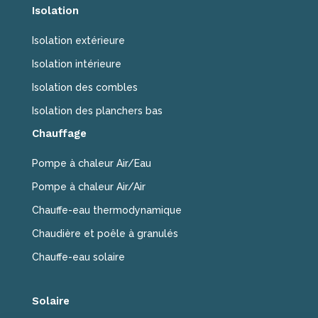
Isolation
Isolation extérieure
Isolation intérieure
Isolation des combles
Isolation des planchers bas
Chauffage
Pompe à chaleur Air/Eau
Pompe à chaleur Air/Air
Chauffe-eau thermodynamique
Chaudière et poêle à granulés
Chauffe-eau solaire
Solaire