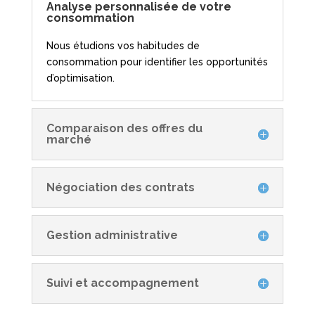
Analyse personnalisée de votre
consommation
Nous étudions vos habitudes de
consommation pour identifier les opportunités
d’optimisation.
Comparaison des offres du
marché
Négociation des contrats
Gestion administrative
Suivi et accompagnement