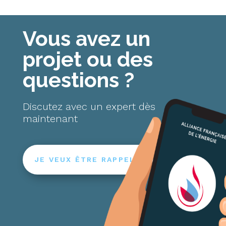
Vous avez un
projet ou des
questions ?
Discutez avec un expert dès
maintenant
JE VEUX ÊTRE RAPPELÉ