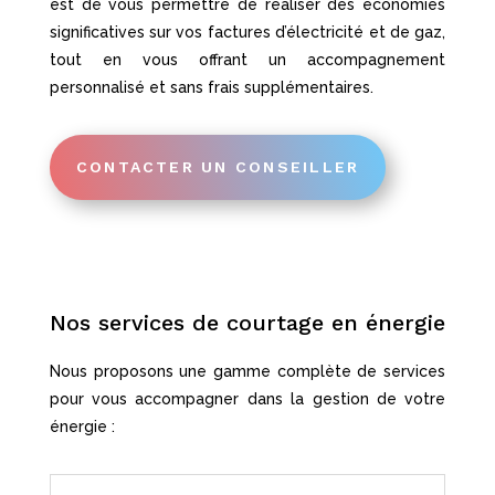
est de vous permettre de réaliser des économies
significatives sur vos factures d’électricité et de gaz,
tout en vous offrant un accompagnement
personnalisé et sans frais supplémentaires.
CONTACTER UN CONSEILLER
Nos services de courtage en énergie
Nous proposons une gamme complète de services
pour vous accompagner dans la gestion de votre
énergie :