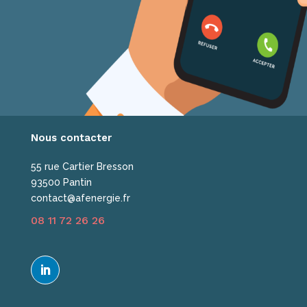
Nous contacter
55 rue Cartier Bresson
93500 Pantin
contact@afenergie.fr
08 11 72 26 26