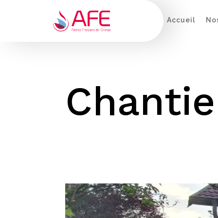
Accueil
Nos
Chantie