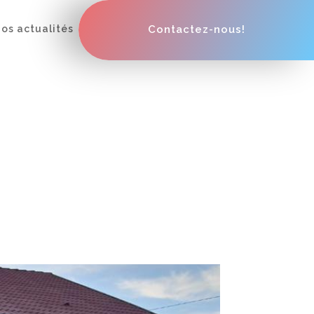
os actualités
Contactez-nous!